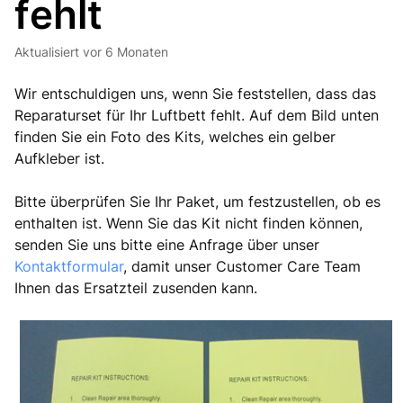
fehlt
Aktualisiert
vor 6 Monaten
Wir entschuldigen uns, wenn Sie feststellen, dass das
Reparaturset für Ihr Luftbett fehlt. Auf dem Bild unten
finden Sie ein Foto des Kits, welches ein gelber
Aufkleber ist.
Bitte überprüfen Sie Ihr Paket, um festzustellen, ob es
enthalten ist. Wenn Sie das Kit nicht finden können,
senden Sie uns bitte eine Anfrage über unser
Kontaktformular
, damit unser Customer Care Team
Ihnen das Ersatzteil zusenden kann.