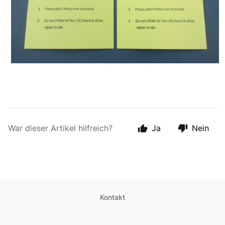
War dieser Artikel hilfreich?
Ja
Nein
Kontakt