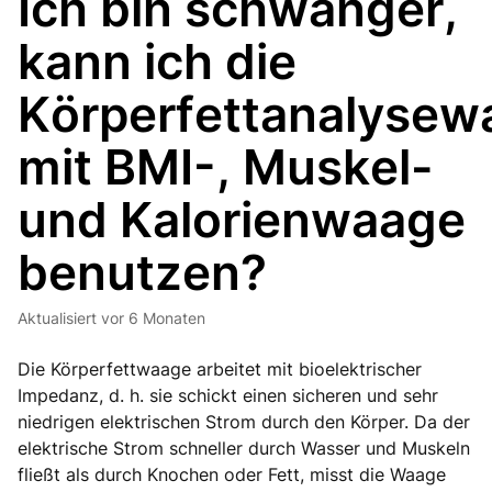
Ich bin schwanger,
kann ich die
Körperfettanalysew
mit BMI-, Muskel-
und Kalorienwaage
benutzen?
Aktualisiert
vor 6 Monaten
Die Körperfettwaage arbeitet mit bioelektrischer
Impedanz, d. h. sie schickt einen sicheren und sehr
niedrigen elektrischen Strom durch den Körper. Da der
elektrische Strom schneller durch Wasser und Muskeln
fließt als durch Knochen oder Fett, misst die Waage