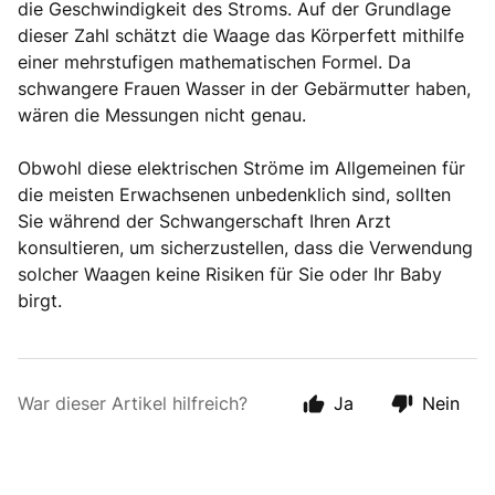
die Geschwindigkeit des Stroms. Auf der Grundlage
dieser Zahl schätzt die Waage das Körperfett mithilfe
einer mehrstufigen mathematischen Formel. Da
schwangere Frauen Wasser in der Gebärmutter haben,
wären die Messungen nicht genau.
Obwohl diese elektrischen Ströme im Allgemeinen für
die meisten Erwachsenen unbedenklich sind, sollten
Sie während der Schwangerschaft Ihren Arzt
konsultieren, um sicherzustellen, dass die Verwendung
solcher Waagen keine Risiken für Sie oder Ihr Baby
birgt.
War dieser Artikel hilfreich?
Ja
Nein