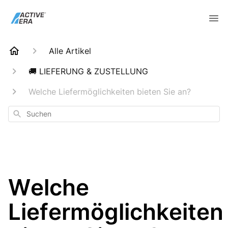
Alle Artikel
🚚 LIEFERUNG & ZUSTELLUNG
Welche Liefermöglichkeiten bieten Sie an?
Suchen
Welche
Liefermöglichkeiten