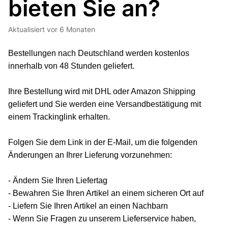
bieten Sie an?
Aktualisiert
vor 6 Monaten
Bestellungen nach Deutschland werden kostenlos
innerhalb von 48 Stunden geliefert.
Ihre Bestellung wird mit DHL oder Amazon Shipping
geliefert und Sie werden eine Versandbestätigung mit
einem Trackinglink erhalten.
Folgen Sie dem Link in der E-Mail, um die folgenden
Änderungen an Ihrer Lieferung vorzunehmen:
- Ändern Sie Ihren Liefertag
- Bewahren Sie Ihren Artikel an einem sicheren Ort auf
- Liefern Sie Ihren Artikel an einen Nachbarn
- Wenn Sie Fragen zu unserem Lieferservice haben,