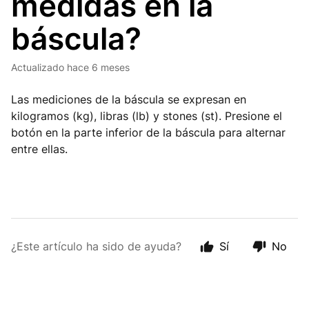
medidas en la
báscula?
Actualizado
hace 6 meses
Las mediciones de la báscula se expresan en
kilogramos (kg), libras (lb) y stones (st). Presione el
botón en la parte inferior de la báscula para alternar
entre ellas.
¿Este artículo ha sido de ayuda?
Sí
No