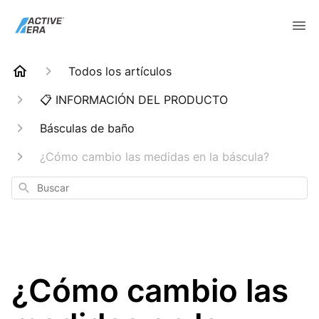
Todos los artículos
📋 INFORMACIÓN DEL PRODUCTO
Básculas de baño
¿Cómo cambio las medidas en la báscula?
Buscar
¿Cómo cambio las