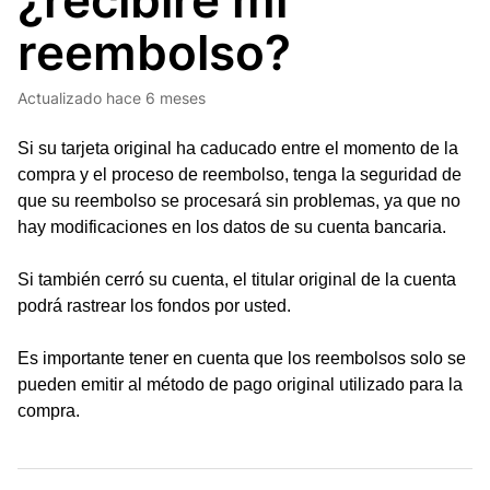
¿recibiré mi
reembolso?
Actualizado
hace 6 meses
Si su tarjeta original ha caducado entre el momento de la
compra y el proceso de reembolso, tenga la seguridad de
que su reembolso se procesará sin problemas, ya que no
hay modificaciones en los datos de su cuenta bancaria.
Si también cerró su cuenta, el titular original de la cuenta
podrá rastrear los fondos por usted.
Es importante tener en cuenta que los reembolsos solo se
pueden emitir al método de pago original utilizado para la
compra.