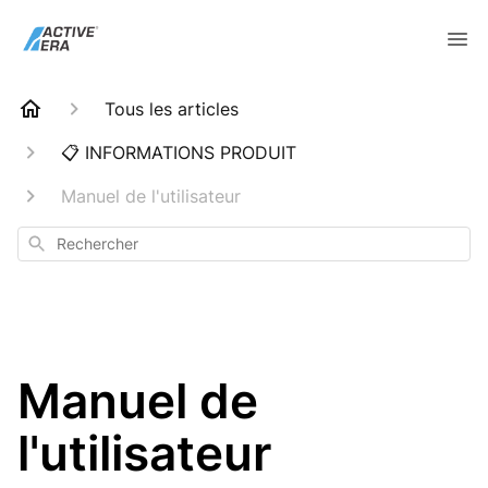
Tous les articles
📋 INFORMATIONS PRODUIT
Manuel de l'utilisateur
Rechercher
Manuel de
l'utilisateur