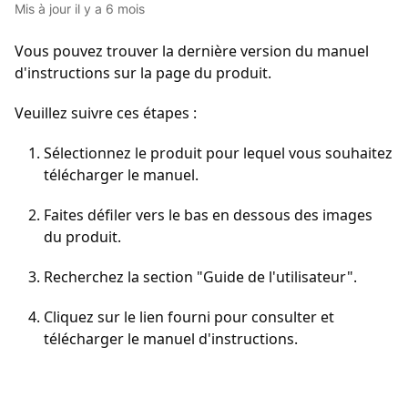
Mis à jour
il y a 6 mois
Vous pouvez trouver la dernière version du manuel 
d'instructions sur la page du produit.
Veuillez suivre ces étapes :
Sélectionnez le produit pour lequel vous souhaitez 
télécharger le manuel. 
Faites défiler vers le bas en dessous des images 
du produit. 
Recherchez la section "Guide de l'utilisateur". 
Cliquez sur le lien fourni pour consulter et 
télécharger le manuel d'instructions.