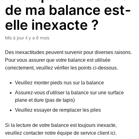
de ma balance est-
elle inexacte ?
Mis à jour
il y a 6 mois
Des inexactitudes peuvent survenir pour diverses raisons.
Pour vous assurer que votre balance est utilisée
correctement, veuillez vérifier les points ci-dessous.
Veuillez monter pieds nus sur la balance
Assurez-vous d'utiliser la balance sur une surface
plane et dure (pas de tapis)
Veuillez essayer de remplacer les piles
Si la lecture de votre balance est toujours inexacte,
veuillez contacter notre équipe de service client ici.