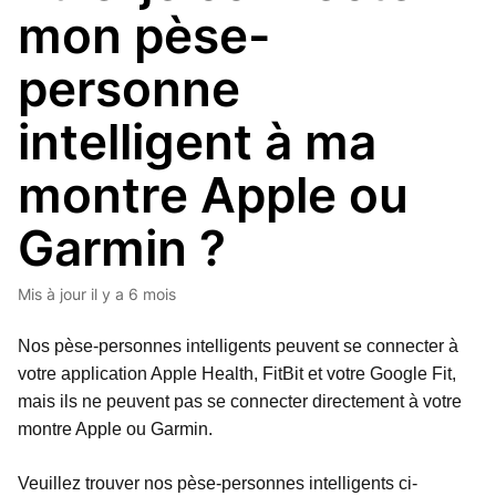
mon pèse-
personne
intelligent à ma
montre Apple ou
Garmin ?
Mis à jour
il y a 6 mois
Nos pèse-personnes intelligents peuvent se connecter à
votre application Apple Health, FitBit et votre Google Fit,
mais ils ne peuvent pas se connecter directement à votre
montre Apple ou Garmin.
Veuillez trouver nos pèse-personnes intelligents ci-