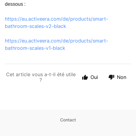
dessous :
https://eu.activeera.com/de/products/smart-
bathroom-scales-v2-black
https://eu.activeera.com/de/products/smart-
bathroom-scales-v1-black
Cet article vous a-t-il été utile
Oui
Non
?
Contact