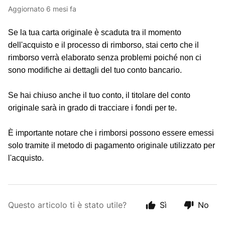
Aggiornato
6 mesi fa
Se la tua carta originale è scaduta tra il momento
dell'acquisto e il processo di rimborso, stai certo che il
rimborso verrà elaborato senza problemi poiché non ci
sono modifiche ai dettagli del tuo conto bancario.
Se hai chiuso anche il tuo conto, il titolare del conto
originale sarà in grado di tracciare i fondi per te.
È importante notare che i rimborsi possono essere emessi
solo tramite il metodo di pagamento originale utilizzato per
l'acquisto.
Questo articolo ti è stato utile?
Sì
No