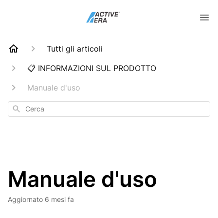
Tutti gli articoli
📋 INFORMAZIONI SUL PRODOTTO
Manuale d'uso
Cerca
Manuale d'uso
Aggiornato
6 mesi fa