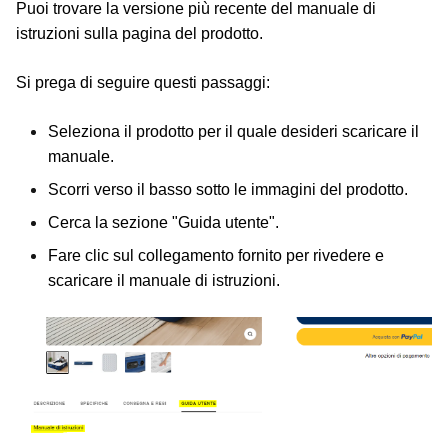
Puoi trovare la versione più recente del manuale di
istruzioni sulla pagina del prodotto.
Si prega di seguire questi passaggi:
Seleziona il prodotto per il quale desideri scaricare il
manuale.
Scorri verso il basso sotto le immagini del prodotto.
Cerca la sezione "Guida utente".
Fare clic sul collegamento fornito per rivedere e
scaricare il manuale di istruzioni.